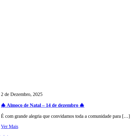
2 de Dezembro, 2025
🎄 Almoço de Natal – 14 de dezembro 🎄
É com grande alegria que convidamos toda a comunidade para […]
Ver Mais