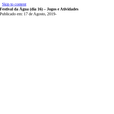
Skip to content
Festival da Água (dia 16) – Jogos e Atividades
Publicado em: 17 de Agosto, 2019
-