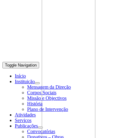
Toggle Navigation
Início
Instituição
Mensagem da Direção
Corpos Sociais
Missão e Objectivos
História
Plano de Intervenção
Atividades
Serviços
Publicações
Convocatórias
Donativos – Obras