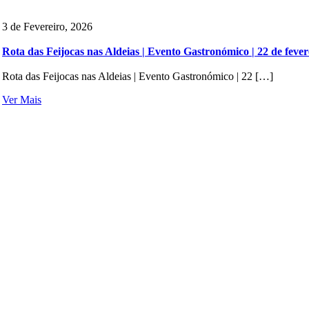
3 de Fevereiro, 2026
Rota das Feijocas nas Aldeias | Evento Gastronómico | 22 de fever
Rota das Feijocas nas Aldeias | Evento Gastronómico | 22 […]
Ver Mais