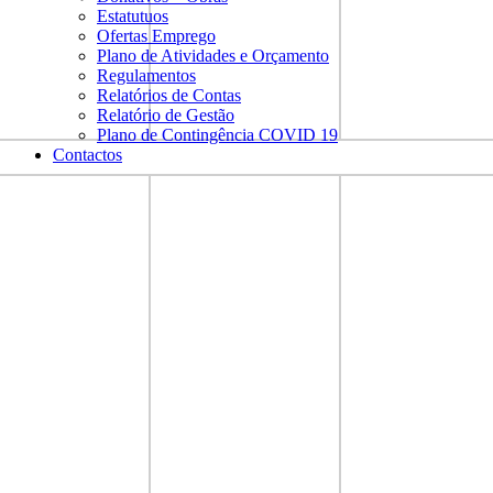
Estatutuos
Ofertas Emprego
Plano de Atividades e Orçamento
Regulamentos
Relatórios de Contas
Relatório de Gestão
Plano de Contingência COVID 19
Contactos