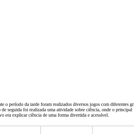
te o período da tarde foram realizados diversos jogos com diferentes g
o de seguida foi realizada uma atividade sobre ciência, onde o principal
ivo era explicar ciência de uma forma divertida e acessível.