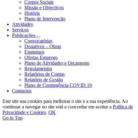
Corpos Sociais
Missão e Objectivos
História
Plano de Intervenção
Atividades
Serviços
Publicações
Convocatórias
Donativos – Obras
Estatutuos
Ofertas Emprego
Plano de Atividades e Orçamento
Regulamentos
Relatórios de Contas
Relatório de Gestão
Plano de Contingência COVID 19
Contactos
Este site usa cookies para melhorar o site e a sua experiência. Ao
continuar a navegar no site está a concordar em aceitar a
Política de
Privacidade e Cookies
.
OK
Go to Top