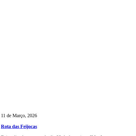
11 de Março, 2026
Rota das Feijocas