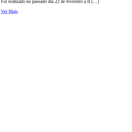
Foi realizado no passado dia 22 de fevereiro a II […]
Ver Mais