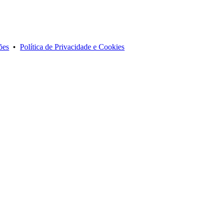
ões
•
Política de Privacidade e Cookies