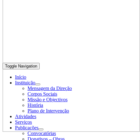
Toggle Navigation
Início
Instituição
Mensagem da Direção
Corpos Sociais
Missão e Objectivos
História
Plano de Intervenção
Atividades
Serviços
Publicações
Convocatórias
Donativos – Obras