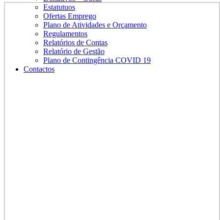
Estatutuos
Ofertas Emprego
Plano de Atividades e Orçamento
Regulamentos
Relatórios de Contas
Relatório de Gestão
Plano de Contingência COVID 19
Contactos