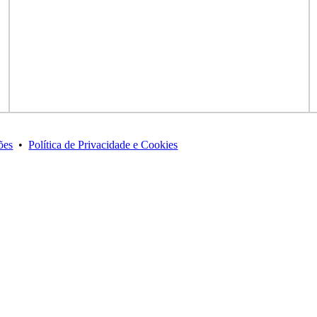
ões
•
Política de Privacidade e Cookies